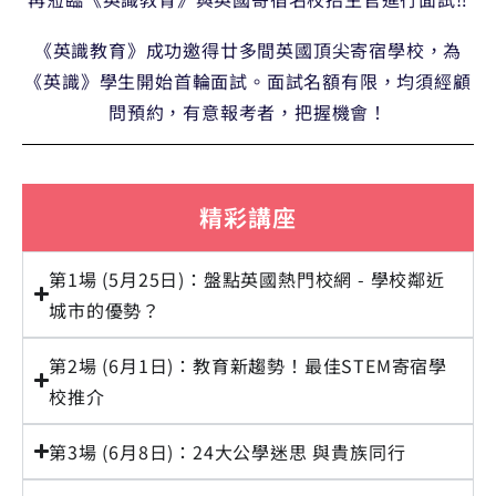
《英識教育》成功邀得廿多間英國頂尖寄宿學校，為
《英識》學生開始首輪面試。面試名額有限，均須經顧
問預約，有意報考者，把握機會！
精彩講座
第1場 (5月25日)：盤點英國熱門校網 - 學校鄰近
城市的優勢？
第2場 (6月1日)：教育新趨勢！最佳STEM寄宿學
校推介
第3場 (6月8日)：24大公學迷思 與貴族同行