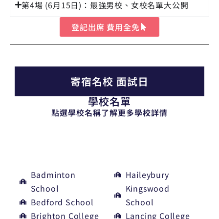
第4場 (6月15日)：最強男校、女校名單大公開
登記出席 費用全免
寄宿名校 面試日
學校名單
點選學校名稱了解更多學校詳情
6月22日
Badminton
Haileybury
School
Kingswood
Bedford School
School
Brighton College
Lancing College