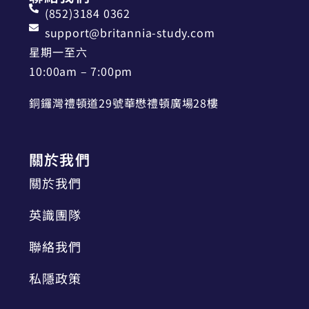
(852)3184 0362
support@britannia-study.com
星期一至六
10:00am – 7:00pm
銅鑼灣禮頓道29號華懋禮頓廣場28樓
關於我們
關於我們
英識團隊
聯絡我們
私隱政策