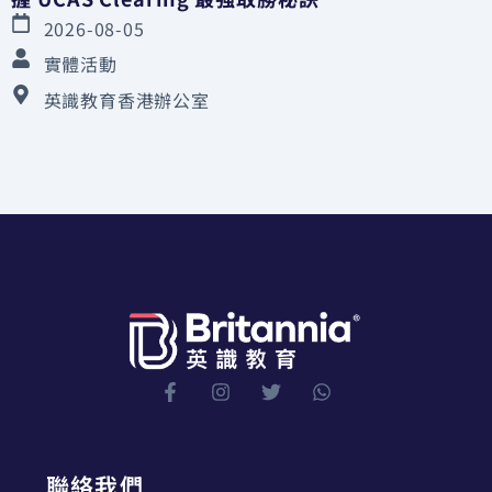
2026-08-05
實體活動
英識教育香港辦公室
聯絡我們