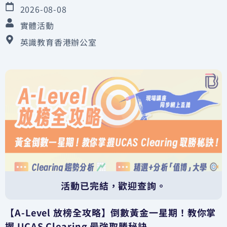
2026-08-08
實體活動
英識教育香港辦公室
活動已完結，歡迎查詢。
【A-Level 放榜全攻略】倒數黃金一星期！教你掌
握 UCAS Clearing 最強取勝秘訣