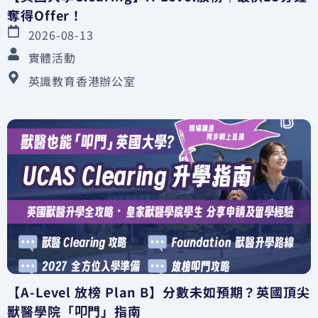
奪得Offer！
2026-08-13
實體活動
英識教育香港辦公室
【A-Level 放榜 Plan B】分數未如預期？英國頂尖
獸醫學院「叩門」指南