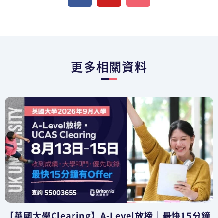
更多相關資料
【英國大學Clearing】A-Level放榜｜最快15分鐘