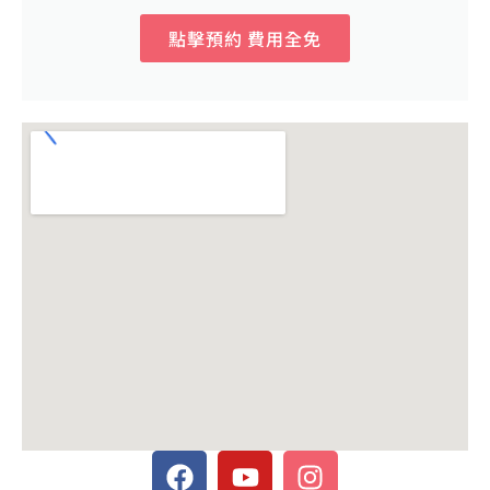
點擊預約 費用全免