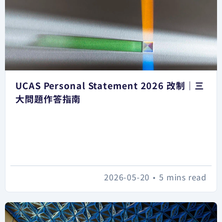
UCAS Personal Statement 2026 改制｜三
大問題作答指南
2026-05-20
•
5 mins read