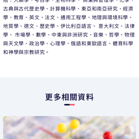
古典與古代歷史學、計算機科學、東亞和南亞研究、經濟
學、教育、英文、法文、通用工程學、地理與環境科學、
地質學、德文、歷史學、伊比利亞語言、 意大利文、法律
學、 市場學、數學、中東與非洲研究、音樂、哲學、物理
與天文學、政治學、心理學、俄語和東歐語言、體育科學
和神學與宗教研究。
更多相關資料