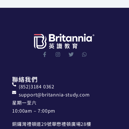
聯絡我們
(852)3184 0362
support@britannia-study.com
星期一至六
10:00am – 7:00pm
銅鑼灣禮頓道29號華懋禮頓廣場28樓