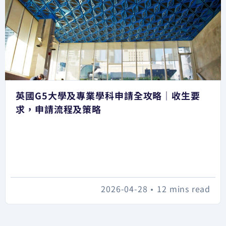
英國G5大學及專業學科申請全攻略｜收生要
求，申請流程及策略
2026-04-28
•
12 mins read