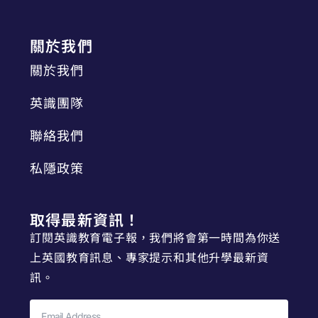
關於我們
關於我們
英識團隊
聯絡我們
私隱政策
取得最新資訊！
訂閱英識教育電子報，我們將會第一時間為你送
上英國教育訊息、專家提示和其他升學最新資
訊。