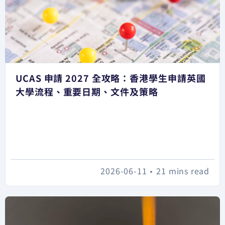
UCAS 申請 2027 全攻略：香港學生申請英國
大學流程、重要日期、文件及策略
2026-06-11
•
21 mins read