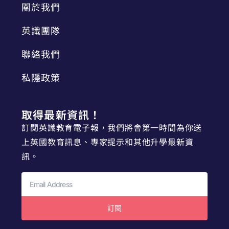
關於我們
英識團隊
聯絡我們
私隱政策
取得最新資訊！
訂閱英識教育電子報，我們將會第一時間為你送
上英國教育訊息、專家提示和其他升學最新資
訊。
訂閱