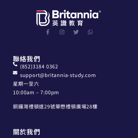
聯絡我們
(852)3184 0362
support@britannia-study.com
星期一至六
10:00am – 7:00pm
銅鑼灣禮頓道29號華懋禮頓廣場28樓
關於我們