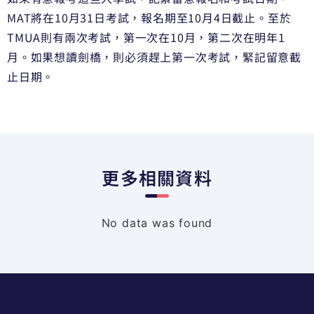
MAT將在10月31日考試，報名期至10月4日截止。至於
TMUA則有兩次考試，第一次在10月，第二次在明年1
月。如果想讀劍橋，則必須趕上第一次考試，緊記留意截
止日期。
更多相關資料
No data was found