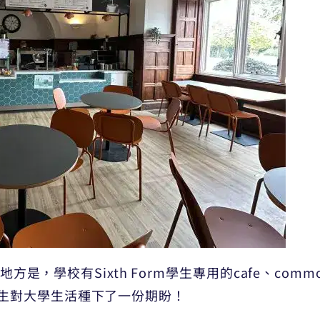
地方是，學校有Sixth Form學生專用的cafe、com
生對大學生活種下了一份期盼！