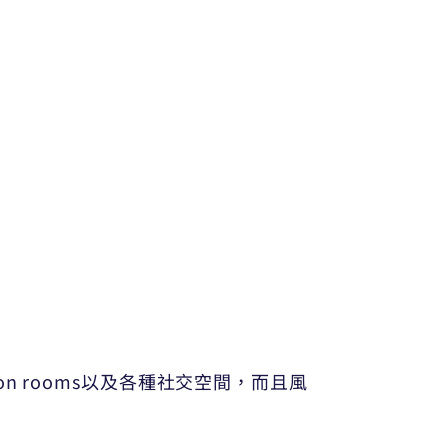
mon rooms以及各種社交空間，而且風