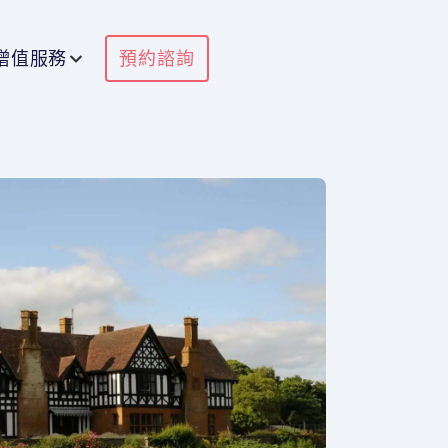
增值服務
預約諮詢