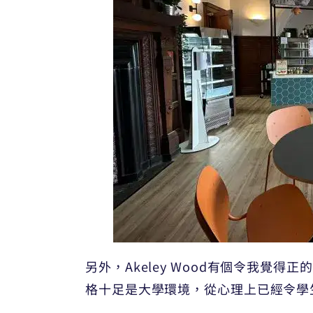
另外，Akeley Wood有個令我覺得正的
格十足是大學環境，從心理上已經令學