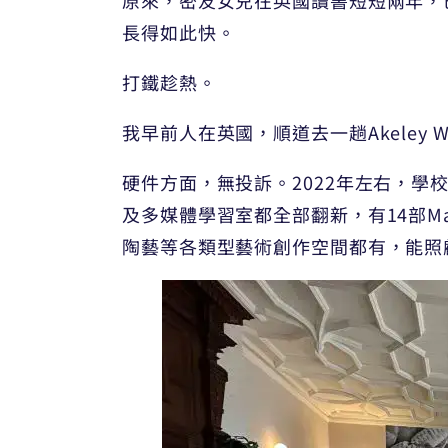
長得如此快。
打鐵趁熱。
我早前人在英國，順道去一趟Akeley 
硬件方面，無投訴。2022年左右，學校
及多媒體學習室都全部翻新，有14部
陶藝等各類型藝術創作空間都有，能照