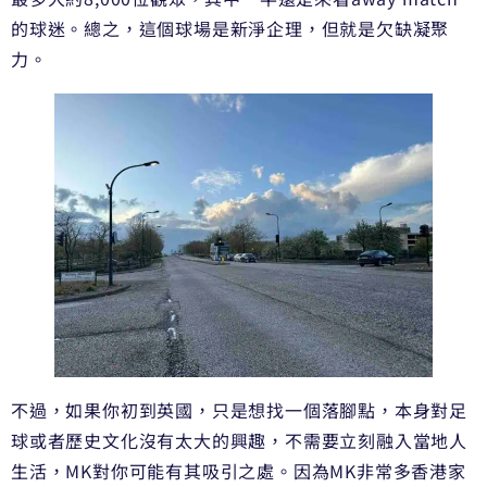
的球迷。總之，這個球場是新淨企理，但就是欠缺凝聚
力。
不過，如果你初到英國，只是想找一個落腳點，本身對足
球或者歷史文化沒有太大的興趣，不需要立刻融入當地人
生活，MK對你可能有其吸引之處。因為MK非常多香港家