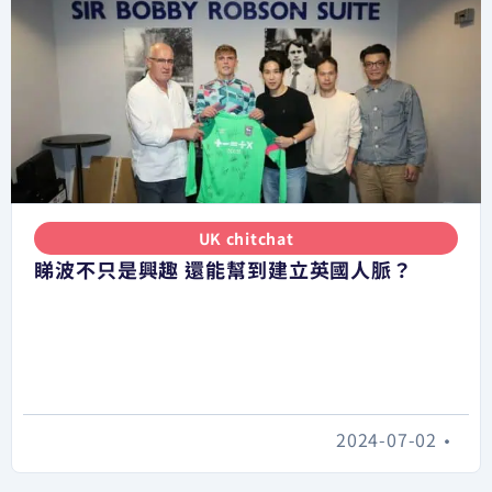
UK chitchat
睇波不只是興趣 還能幫到建立英國人脈？
2024-07-02
•