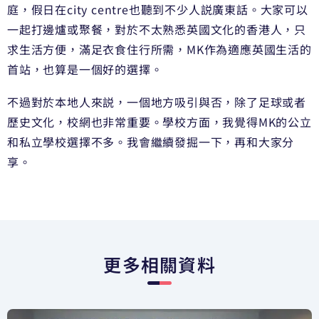
庭，假日在city centre也聽到不少人説廣東話。大家可以
一起打邊爐或聚餐，對於不太熟悉英國文化的香港人，只
求生活方便，滿足衣食住行所需，MK作為適應英國生活的
首站，也算是一個好的選擇。
不過對於本地人來説，一個地方吸引與否，除了足球或者
歷史文化，校網也非常重要。學校方面，我覺得MK的公立
和私立學校選擇不多。我會繼續發掘一下，再和大家分
享。
更多相關資料