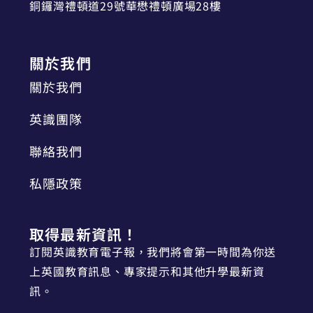
銅鑼灣禮頓道29號華懋禮頓廣場28樓
關於我們
關於我們
英識團隊
聯絡我們
私隱政策
取得最新資訊！
訂閱英識教育電子報，我們將會第一時間為你送
上英國教育訊息、專家提示和其他升學最新資
訊。