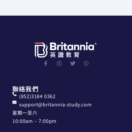
聯絡我們
(852)3184 0362
support@britannia-study.com
星期一至六
10:00am – 7:00pm