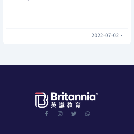
2022-07-02
•