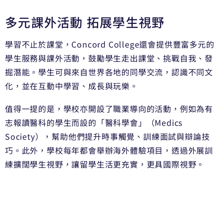
多元課外活動 拓展學生視野
學習不止於課堂，Concord College還會提供豐富多元的
學生服務與課外活動，鼓勵學生走出課堂、挑戰自我、發
掘潛能。學生可與來自世界各地的同學交流，認識不同文
化，並在互動中學習、成長與玩樂。
值得一提的是，學校亦開設了職業導向的活動，例如為有
志報讀醫科的學生而設的「醫科學會」（Medics
Society），幫助他們提升時事觸覺、訓練面試與辯論技
巧。此外，學校每年都會舉辦海外體驗項目，透過外展訓
練擴闊學生視野，讓留學生活更充實，更具國際視野。