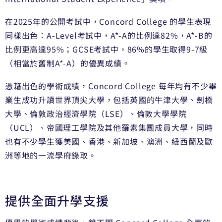
在2025年的公開考試中，Concord College 的學生表現
同樣出色：A-Level考試中，A*-A的比例達82%，A*-B的
比例更高達95%；GCSE考試中，86%的學生取得9-7級
（相當於舊制A*-A）的優異成績。
憑藉出色的學術成績，Concord College 每年均有不少畢
業生成功升讀世界頂尖大學，包括英國的牛津大學、劍橋
大學、倫敦政治經濟學院（LSE）、倫敦大學學院
（UCL）、帝國理工學院及其他羅素集團成員大學，同時
也有不少學生獲美國、香港、新加坡、澳洲、紐西蘭及歐
洲等地的一流學府錄取。
提供全面升學支援