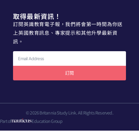
取得最新資訊！
訂閱英識教育電子報，我們將會第一時間為你送
上英國教育訊息、專家提示和其他升學最新資
訊。
訂閱
© 2026 Britannia Study Link. All Rights Reserved.
Part of
Education Group