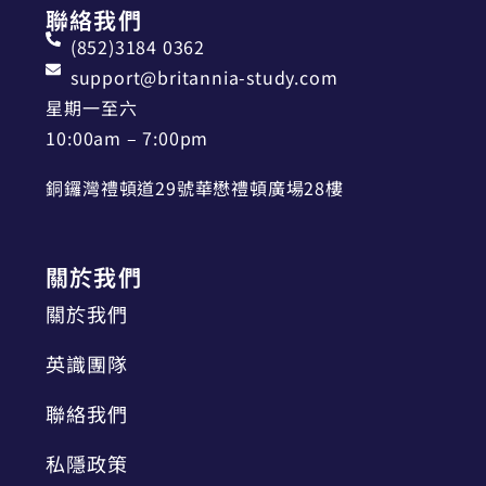
聯絡我們
(852)3184 0362
support@britannia-study.com
星期一至六
10:00am – 7:00pm
銅鑼灣禮頓道29號華懋禮頓廣場28樓
關於我們
關於我們
英識團隊
聯絡我們
私隱政策