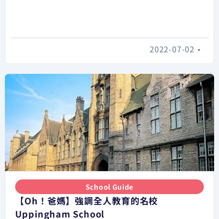
2022-07-02
•
School Guide
【Oh！爸媽】強調全人教育的名校
Uppingham School