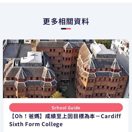
更多相關資料
School Guide
【Oh！爸媽】成績至上因目標為本－Cardiff
Sixth Form College