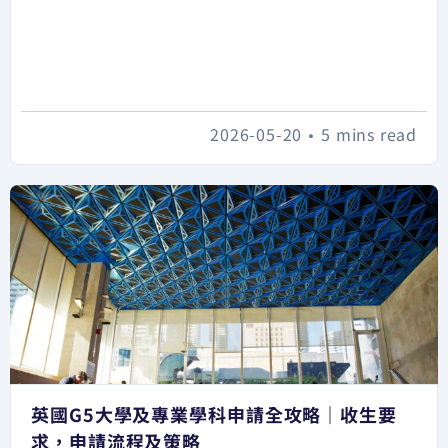
2026-05-20
•
5 mins read
英國G5大學及專業學科申請全攻略｜收生要
求，申請流程及策略