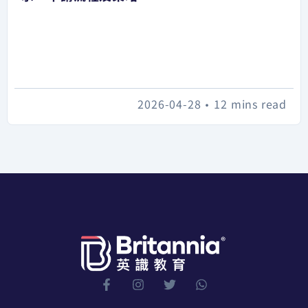
2026-04-28
•
12 mins read