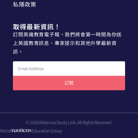
私隱政策
取得最新資訊！
訂閱英識教育電子報，我們將會第一時間為你送
上英國教育訊息、專家提示和其他升學最新資
訊。
訂閱
© 2026 Britannia Study Link. All Rights Reserved.
Part of
Education Group