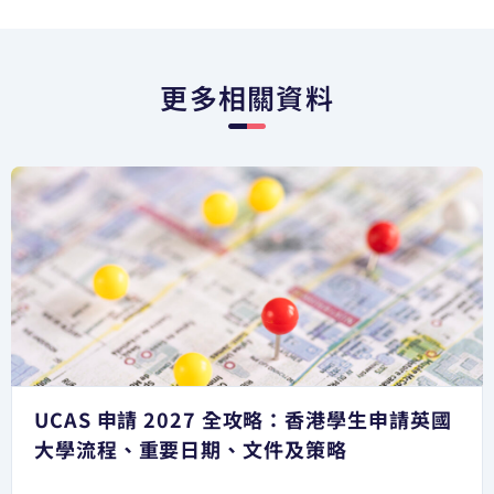
更多相關資料
UCAS 申請 2027 全攻略：香港學生申請英國
大學流程、重要日期、文件及策略