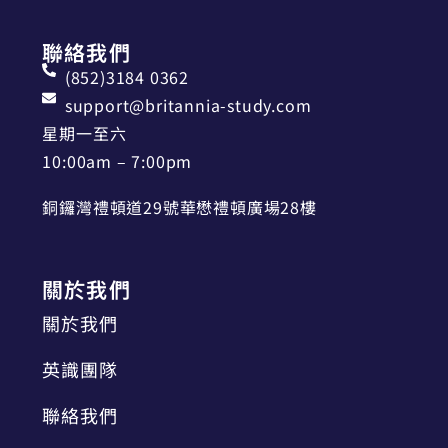
聯絡我們
(852)3184 0362
support@britannia-study.com
星期一至六
10:00am – 7:00pm
銅鑼灣禮頓道29號華懋禮頓廣場28樓
關於我們
關於我們
英識團隊
聯絡我們