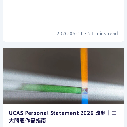
2026-06-11
•
21 mins read
UCAS Personal Statement 2026 改制｜三
大問題作答指南