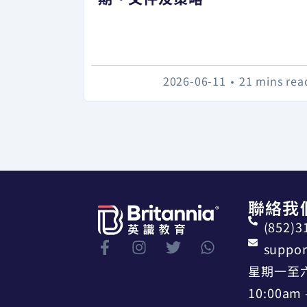
2026-06-11
•
21 mins rea
聯絡我
(852)3
suppor
星期一至
10:00am 