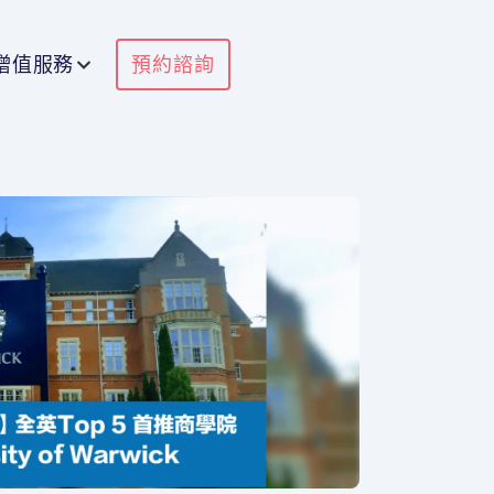
增值服務
預約諮詢