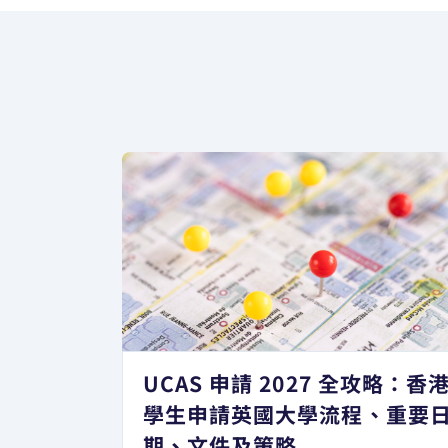
UCAS 申請 2027 全攻略：香
學生申請英國大學流程、重要
期、文件及策略