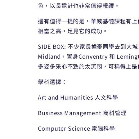
色，以長遠計也非常值得報讀。
還有值得一提的是，華威基礎課程有上佳的
相當之高，足見它的成功。
SIDE BOX: 不少家長擔憂同學
Midland，置身Conventry 
多姿多采亦不致於太沉悶，可稱得上是
學科選擇：
Art and Humanities 人文科學
Business Management 商科管理
Computer Science 電腦科學