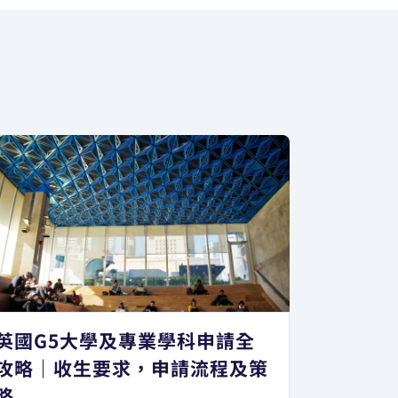
英國G5大學及專業學科申請全
攻略｜收生要求，申請流程及策
略