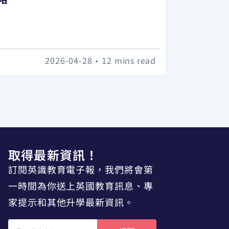
2026-04-28
•
12 mins read
取得最新資訊！
訂閱英識教育電子報，我們將會第
一時間為你送上英國教育訊息、專
家提示和其他升學最新資訊。