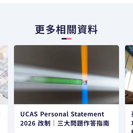
更多相關資料
港
UCAS Personal Statement
日
2026 改制｜三大問題作答指南