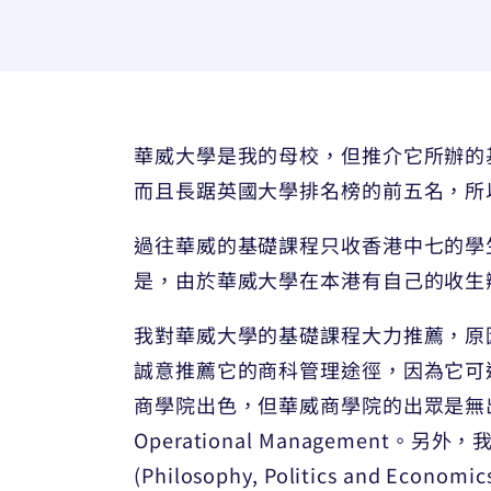
華威大學是我的母校，但推介它所辦的
而且長踞英國大學排名榜的前五名，所
過往華威的基礎課程只收香港中七的學
是，由於華威大學在本港有自己的收生
我對華威大學的基礎課程大力推薦，原
誠意推薦它的商科管理途徑，因為它可
商學院出色，但華威商學院的出眾是無
Operational Manageme
(Philosophy, Politics and Eco