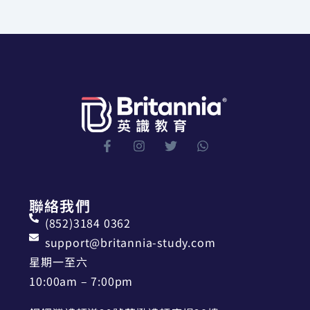
聯絡我們
(852)3184 0362
support@britannia-study.com
星期一至六
10:00am – 7:00pm