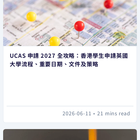
UCAS 申請 2027 全攻略：香港學生申請英國
大學流程、重要日期、文件及策略
2026-06-11
•
21 mins read