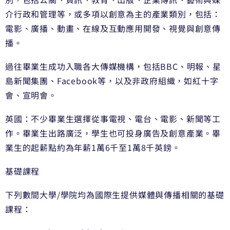
介行政和管理等，或多項以創意為主的產業類別，包括：
電影、廣播、動畫、在線及互動應用開發、視覺與創意傳
播。
過往畢業生成功入職各大傳媒機構，包括BBC、明報、星
島新聞集團、Facebook等，以及非政府組織，如紅十字
會、宣明會。
英國：不少畢業生選擇從事電視、電台、電影、新聞等工
作。畢業生出路廣泛，學生也可投身廣告及創意產業。畢
業生的起薪點約為年薪1萬6千至1萬8千英鎊。
基礎課程
下列數間大學/學院均為國際生提供媒體與傳播相關的基礎
課程：