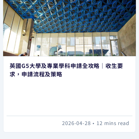
英國G5大學及專業學科申請全攻略｜收生要
求，申請流程及策略
2026-04-28
•
12 mins read