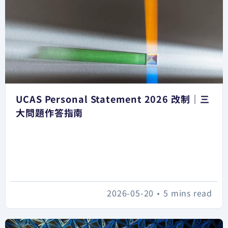
UCAS Personal Statement 2026 改制｜三
大問題作答指南
2026-05-20
•
5 mins read