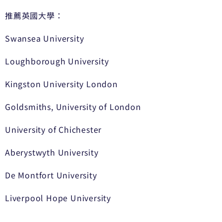
推薦英國大學：
Swansea University
Loughborough University
Kingston University London
Goldsmiths, University of London
University of Chichester
Aberystwyth University
De Montfort University
Liverpool Hope University