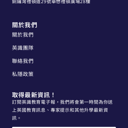
銅鑼灣禮頓道29號華懋禮頓廣場28樓
關於我們
關於我們
英識團隊
聯絡我們
私隱政策
取得最新資訊！
訂閱英識教育電子報，我們將會第一時間為你送
上英國教育訊息、專家提示和其他升學最新資
訊。