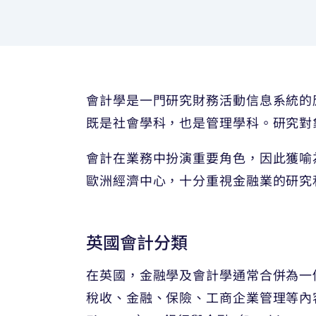
會計學是一門研究財務活動信息系統的
既是社會學科，也是管理學科。研究對
會計在業務中扮演重要角色，因此獲喻
歐洲經濟中心，十分重視金融業的研究
英國會計分類
在英國，金融學及會計學通常合併為一個專業，一
稅收、金融、保險、工商企業管理等內容，