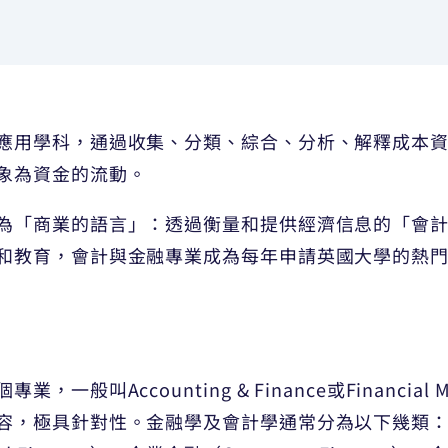
應用學科，通過收集、分類、綜合、分析、解釋成本
象為資金的流動。
為「商業的語言」：透過衡量和提供經濟信息的「會
和教育，會計與金融專業成為每年申請英國大學的熱
般叫Accounting & Finance或Financial
極具針對性。金融學及會計學通常分為以下幾類：會計與金