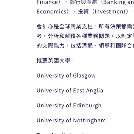
Finance）、銀行與金融（Banking an
Economics）、投資（Investment）
會計亦是全球商業支柱，所有決策都需
考，分析和解釋各種業務問題，以制定
的交際能力，包括溝通、領導和團隊合
推薦英國大學：
University of Glasgow
University of East Anglia
University of Edinburgh
University of Nottingham