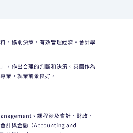
資料，協助決策，有效管理經濟。會計學
計」，作出合理的判斷和決策。英國作為
門專業，就業前景良好。
 Management。課程涉及會計、財政、
融（Accounting and