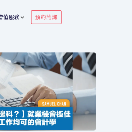
增值服務
預約諮詢