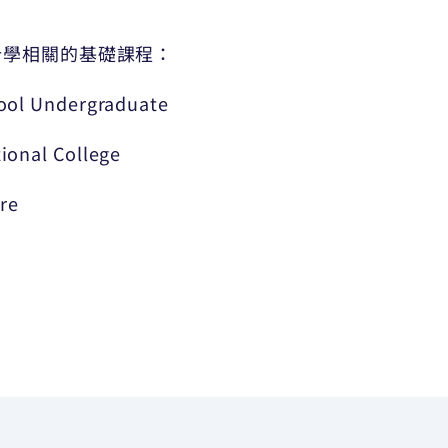
計學相關的基礎課程：
hool Undergraduate
ional College
re