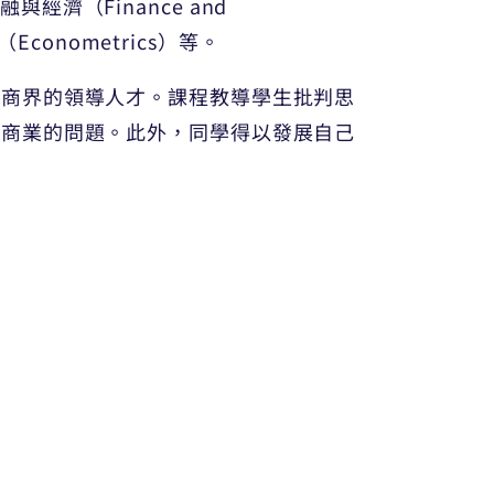
金融與經濟（Finance and
（Econometrics）等。
和商界的領導人才。課程教導學生批判思
和商業的問題。此外，同學得以發展自己