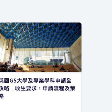
英國G5大學及專業學科申請全
攻略｜收生要求，申請流程及策
略