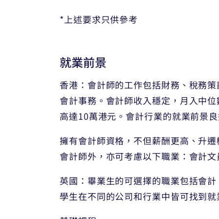
*上述要求只供參考
就業前景
香港：會計師的工作包括財務、稅務策
會計事務。會計師收入穩定，月入中位
高達10萬港元。會計行業的就業前景
擁有會計師資格，不但薪酬更高、升遷
會計師外，亦可考慮以下職業：會計文
英國：畢業生的可選擇的職業包括會計
學生在不同的公司和行業中皆可找到就