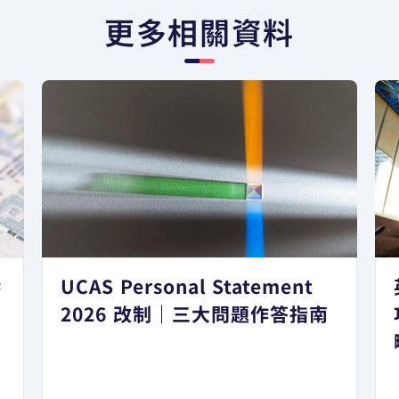
更多相關資料
港
UCAS Personal Statement
日
2026 改制｜三大問題作答指南