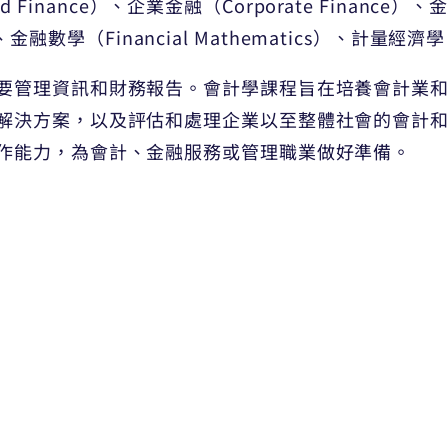
d Finance）、企業金融（Corporate Finance）、
、金融數學（Financial Mathematics）、計量經濟學
要管理資訊和財務報告。會計學課程旨在培養會計業
解決方案，以及評估和處理企業以至整體社會的會計
作能力，為會計、金融服務或管理職業做好準備。