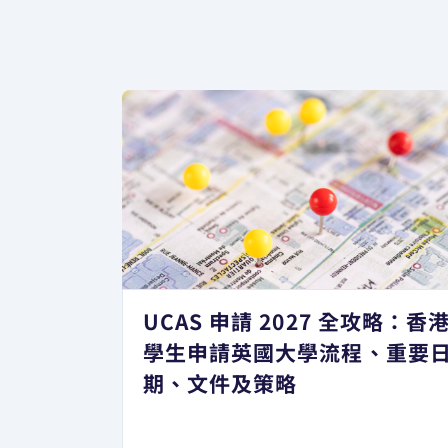
UCAS 申請 2027 全攻略：香
學生申請英國大學流程、重要
期、文件及策略