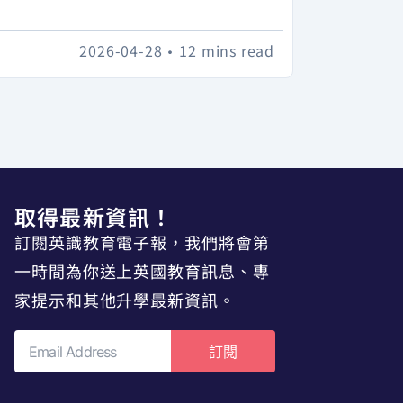
2026-04-28
•
12 mins read
取得最新資訊！
訂閱英識教育電子報，我們將會第
一時間為你送上英國教育訊息、專
家提示和其他升學最新資訊。
訂閱