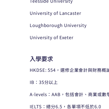
Teesside University
University of Lancaster
Loughborough University
University of Exeter
入學要求
HKDSE: 554，選修企業會計與財
IB：35分以上
A-levels：AAB，包括會計、商業或數
IELTS：總分6.5，各單項不低於6.0