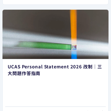
UCAS Personal Statement 2026 改制｜三
大問題作答指南