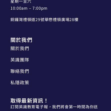
星期一至六
10:00am – 7:00pm
銅鑼灣禮頓道29號華懋禮頓廣場28樓
關於我們
關於我們
英識團隊
聯絡我們
私隱政策
取得最新資訊！
訂閱英識教育電子報，我們將會第一時間為你送