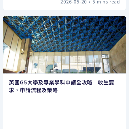
2026-05-20
•
5 mins read
英國G5大學及專業學科申請全攻略｜收生要
求，申請流程及策略