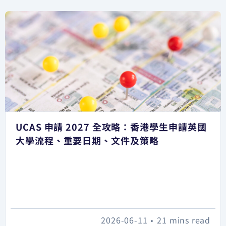
UCAS 申請 2027 全攻略：香港學生申請英國
大學流程、重要日期、文件及策略
2026-06-11
•
21 mins read