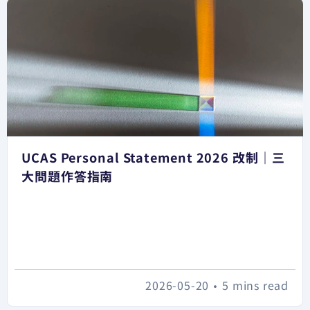
UCAS Personal Statement 2026 改制｜三
大問題作答指南
2026-05-20
•
5 mins read