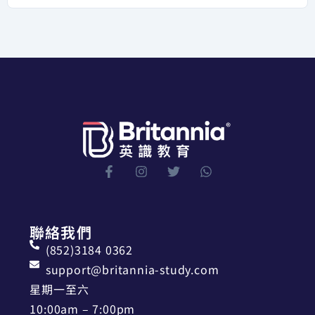
聯絡我們
(852)3184 0362
support@britannia-study.com
星期一至六
10:00am – 7:00pm