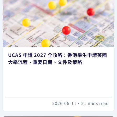
UCAS 申請 2027 全攻略：香港學生申請英國
大學流程、重要日期、文件及策略
2026-06-11
•
21 mins read