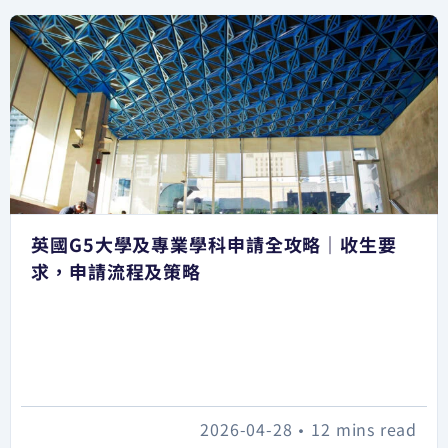
英國G5大學及專業學科申請全攻略｜收生要
求，申請流程及策略
2026-04-28
•
12 mins read