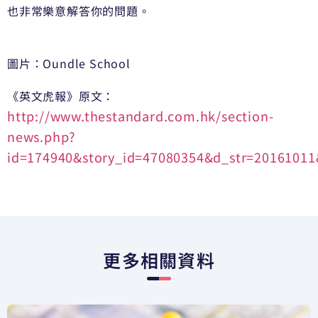
也非常樂意解答你的問題。
​圖片：Oundle School
《英文虎報》原文：
http://www.thestandard.com.hk/section-
news.php?
id=174940&story_id=47080354&d_str=20161011&
更多相關資料