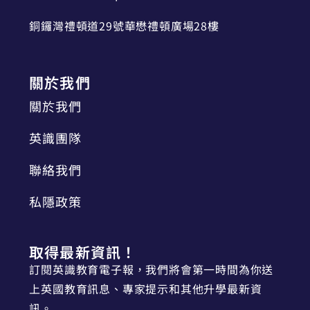
銅鑼灣禮頓道29號華懋禮頓廣場28樓
關於我們
關於我們
英識團隊
聯絡我們
私隱政策
取得最新資訊！
訂閱英識教育電子報，我們將會第一時間為你送
上英國教育訊息、專家提示和其他升學最新資
訊。