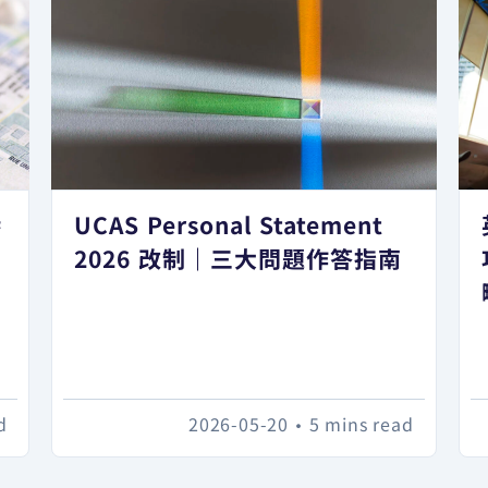
港
UCAS Personal Statement
日
2026 改制｜三大問題作答指南
d
2026-05-20
•
5 mins read