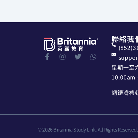
聯絡我
(852)3
suppor
星期一至
10:00am 
銅鑼灣禮頓
© 2026 Britannia Study Link. All Rights Reserved.