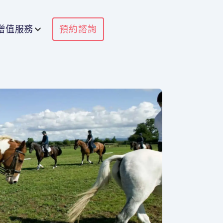
增值服務
預約諮詢