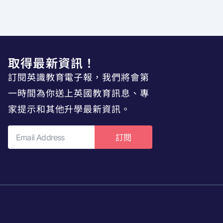
取得最新資訊！
訂閱英識教育電子報，我們將會第
一時間為你送上英國教育訊息、專
家提示和其他升學最新資訊。
訂閱
p