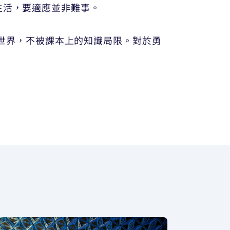
生活，要適應並非難事。
放眼世界，不被課本上的知識局限。對於勇