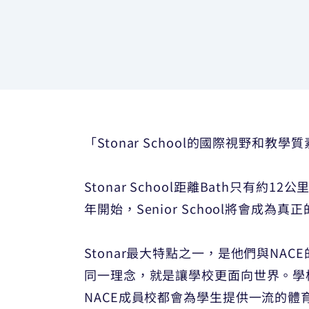
「Stonar School的國際視野
Stonar School距離Bath只有約
年開始，Senior School將會成為真
Stonar最大特點之一，是他們與NA
同一理念，就是讓學校更面向世界。學
NACE成員校都會為學生提供一流的體