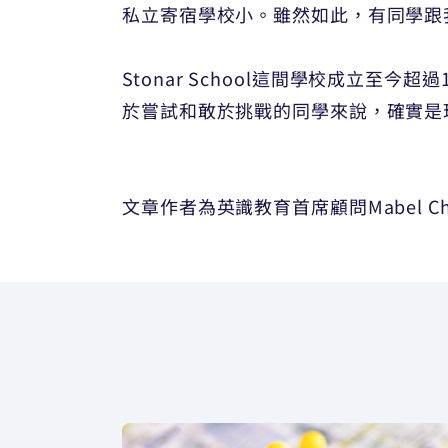
私立寄宿學校小。雖然如此，有同學跟我
Stonar School這間學校成立
於嘗試和敢於挑戰的同學來說，確實是
文章作者為英識教育首席顧問Mabel Ch