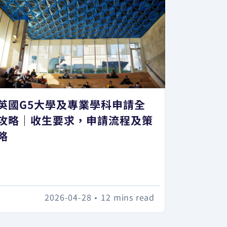
英國G5大學及專業學科申請全
攻略｜收生要求，申請流程及策
略
2026-04-28
•
12 mins read