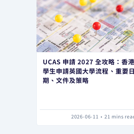
UCAS 申請 2027 全攻略：香
學生申請英國大學流程、重要
期、文件及策略
2026-06-11
•
21 mins rea