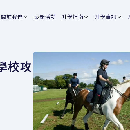
關於我們
最新活動
升學指南
升學資訊
學校攻