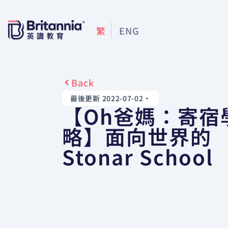
繁
ENG
Back
最後更新 2022-07-02
•
【Oh爸媽：寄宿
略】面向世界的
Stonar School