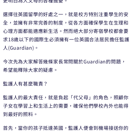
更明白為人父母的各種擔憂。
選擇往英國留學的好處之一，就是校方特別注重學生的安
全，並擁有非常完善的制度，從各方面確保學生在生理和
心理方面都能適應新生活。然而絕大部分寄宿學校都會要
求18歲以下的國際生必須擁有一位英國合法居民擔任監護
人(Guardian)。
今次先為大家解答幾條家長常問關於Guardian的問題，
希望能釋除大家的疑慮。
監護人有甚麼職責？
監護人的最大責任，就是負起「代父母」的角色，照顧你
子女在學習上和生活上的需要，確保他們學校內外也能得
到最好的照料。
首先，當你的孩子抵達英國，監護人便會到機場接送你的