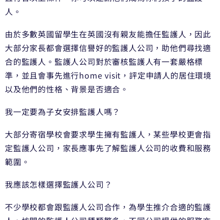
人。
由於多數英國留學生在英國沒有親友能擔任監護人，因此
大部分家長都會選擇信譽好的監護人公司，助他們尋找適
合的監護人。監護人公司對於審核監護人有一套嚴格標
準，並且會事先進行home visit，評定申請人的居住環境
以及他們的性格、背景是否適合。
我一定要為子女安排監護人嗎？
大部分寄宿學校會要求學生擁有監護人，某些學校更會指
定監護人公司，家長應事先了解監護人公司的收費和服務
範圍。
我應該怎樣選擇監護人公司？
不少學校都會跟監護人公司合作，為學生推介合適的監護