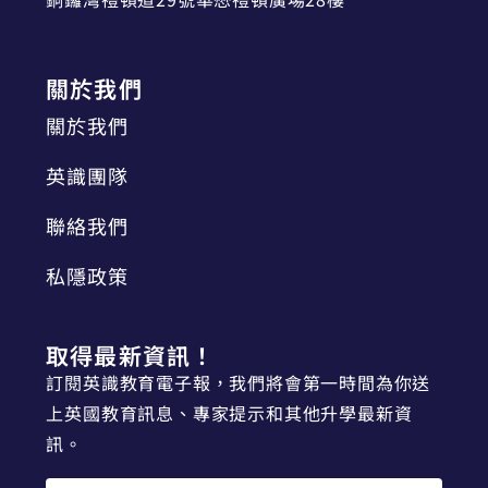
關於我們
關於我們
英識團隊
聯絡我們
私隱政策
取得最新資訊！
訂閱英識教育電子報，我們將會第一時間為你送
上英國教育訊息、專家提示和其他升學最新資
訊。