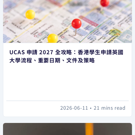
UCAS 申請 2027 全攻略：香港學生申請英國
大學流程、重要日期、文件及策略
2026-06-11
•
21 mins read