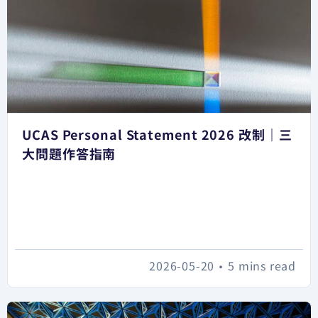
UCAS Personal Statement 2026 改制｜三
大問題作答指南
2026-05-20
•
5 mins read