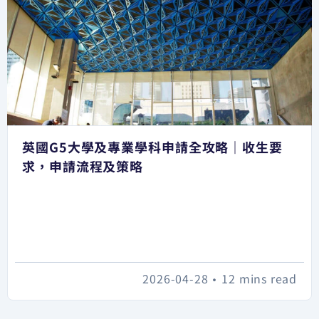
英國G5大學及專業學科申請全攻略｜收生要
求，申請流程及策略
2026-04-28
•
12 mins read