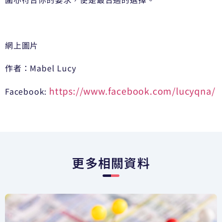
網上圖片
作者：Mabel Lucy
https://www.facebook.com/lucyqna/
Facebook:
更多相關資料