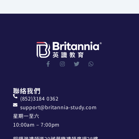
聯絡我們
(852)3184 0362
support@britannia-study.com
星期一至六
10:00am – 7:00pm
銅鑼灣禮頓道29號華懋禮頓廣場28樓