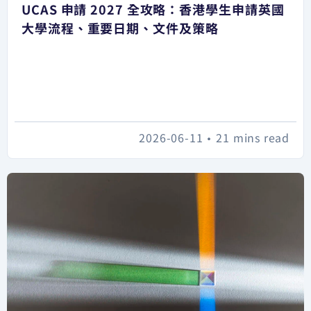
UCAS 申請 2027 全攻略：香港學生申請英國
大學流程、重要日期、文件及策略
2026-06-11
•
21 mins read