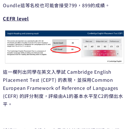
Oundle這等名校也可能會接受799，899的成績。
CEFR level
這一欄列出同學在英文入學試 Cambridge English
Placement Test (CEPT) 的表現，並採用Common
European Framework of Reference of Languages
(CEFR) 的評分制度，評級由A1的基本水平至C2的傑出水
平。