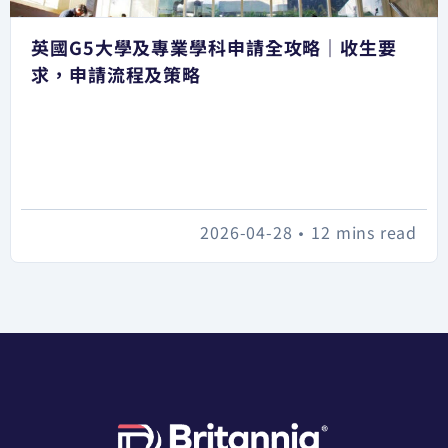
英國G5大學及專業學科申請全攻略｜收生要
求，申請流程及策略
2026-04-28
•
12 mins read