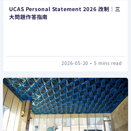
UCAS Personal Statement 2026 改制｜三
大問題作答指南
2026-05-20
•
5 mins read