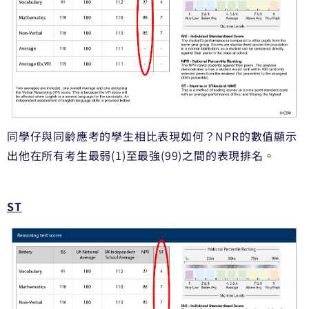
同學仔與同齡應考的學生相比表現如何？
NPR的數值顯示
出他在所有考生最弱(1)至最強(99)
之間的表現排名。
ST