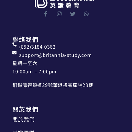
聯絡我們
(852)3184 0362
support@britannia-study.com
星期一至六
10:00am – 7:00pm
銅鑼灣禮頓道29號華懋禮頓廣場28樓
關於我們
關於我們