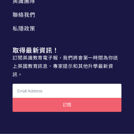
英識團隊
聯絡我們
私隱政策
取得最新資訊！
訂閱英識教育電子報，我們將會第一時間為你送
上英國教育訊息、專家提示和其他升學最新資
訊。
訂閱