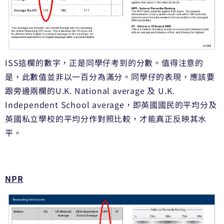
ISS這欄的數字，正是同學仔考到的分數。值得注意的
是，
此數值並非以一百分為滿分。同學仔的表現，
應該要
跟旁邊兩欄的U.K. National average 及 U.K.
Independent School average，
即英國國民的平均分及
英國私立學校的平均分作對照比較，
才能真正反映其水
平。
NPR