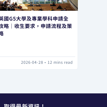
英國G5大學及專業學科申請全
攻略｜收生要求，申請流程及策
略
2026-04-28
•
12 mins read
取得最新資訊！