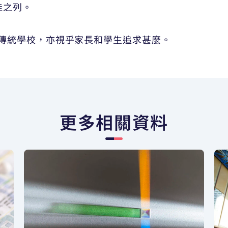
佳之列。
傳統學校，亦視乎家長和學生追求甚麼。
更多相關資料