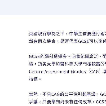
英國現行學制之下，中學生需要應付兩次
然有兩次機會，是否代表GCSE可以
GCSE的學科選擇多、涵蓋範圍廣泛，
績，頂尖大學和醫科等入學門檻較高的
Centre Assessment Grad
指標。
當然，不只CAG的公平性引起爭議，G
爭議，只要學制尚未有任何改革，GCS