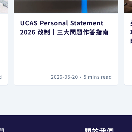
港
UCAS Personal Statement
日
2026 改制｜三大問題作答指南
d
2026-05-20
•
5 mins read
們
關於我們