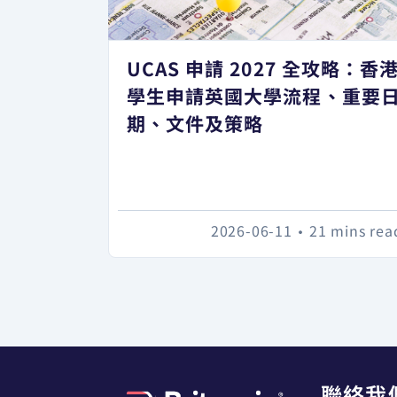
UCAS 申請 2027 全攻略：香
學生申請英國大學流程、重要
期、文件及策略
2026-06-11
•
21 mins rea
聯絡我