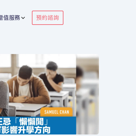
增值服務
預約諮詢