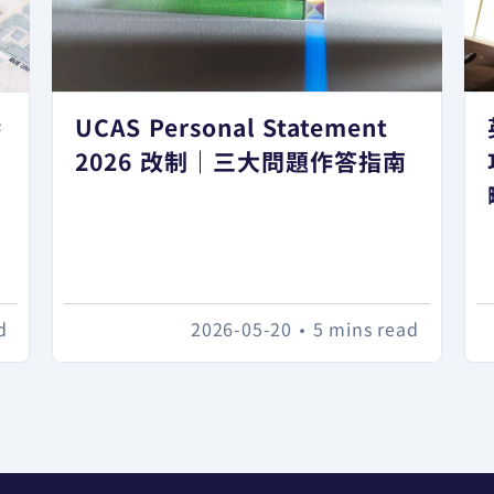
港
UCAS Personal Statement
日
2026 改制｜三大問題作答指南
d
2026-05-20
•
5 mins read