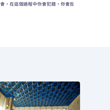
機會，在這個過程中你會犯錯，你會反