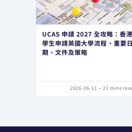
UCAS 申請 2027 全攻略：香
學生申請英國大學流程、重要
期、文件及策略
2026-06-11
•
21 mins rea