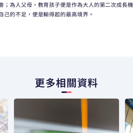
會；為人父母，教育孩子便是作為大人的第二次成長
自己的不足，便是輸得起的最高境界。
更多相關資料