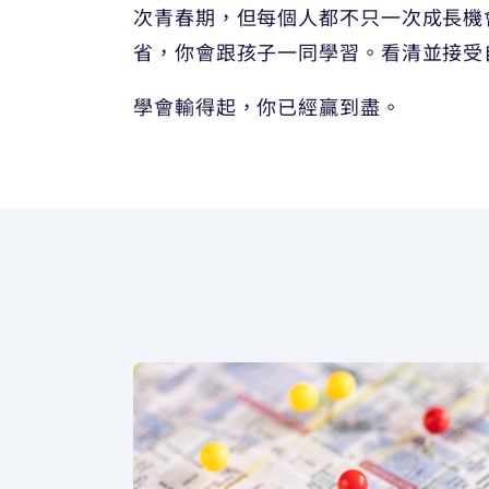
次青春期，但每個人都不只一次成長機
省，你會跟孩子一同學習。看清並接受
學會輸得起，你已經贏到盡。