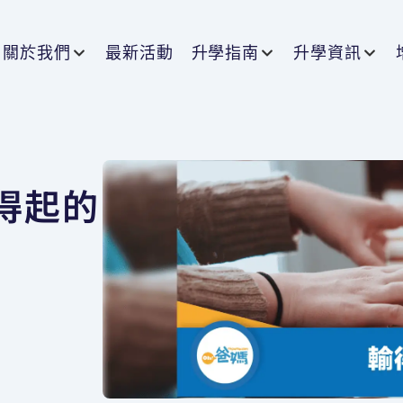
關於我們
最新活動
升學指南
升學資訊
得起的