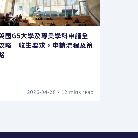
英國G5大學及專業學科申請全
攻略｜收生要求，申請流程及策
略
2026-04-28
•
12 mins read