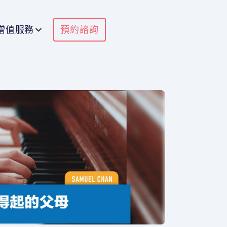
增值服務
預約諮詢