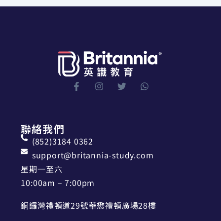
聯絡我們
(852)3184 0362
support@britannia-study.com
星期一至六
10:00am – 7:00pm
銅鑼灣禮頓道29號華懋禮頓廣場28樓