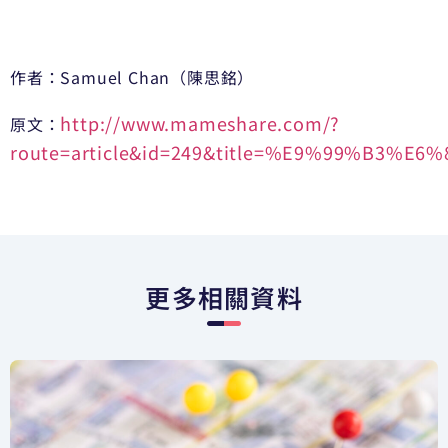
作者：Samuel Chan（陳思銘）
http://www.mameshare.com/?
原文：
route=article&id=249&title=%E9%99%
更多相關資料