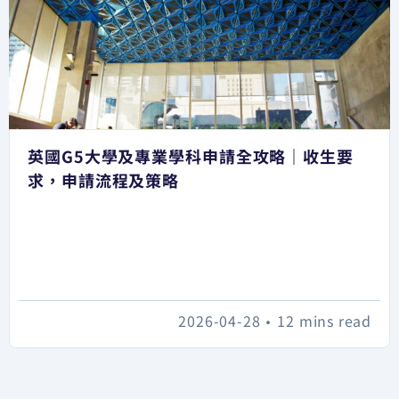
英國G5大學及專業學科申請全攻略｜收生要
求，申請流程及策略
2026-04-28
•
12 mins read