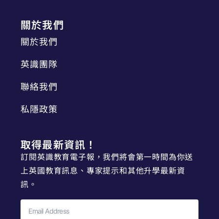
關於我們
關於我們
英識團隊
聯絡我們
私隱政策
取得最新資訊！
訂閱英識教育電子報，我們將會第一時間為你送
上英國教育訊息、專家提示和其他升學最新資
訊。