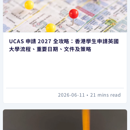
UCAS 申請 2027 全攻略：香港學生申請英國
大學流程、重要日期、文件及策略
2026-06-11
•
21 mins read