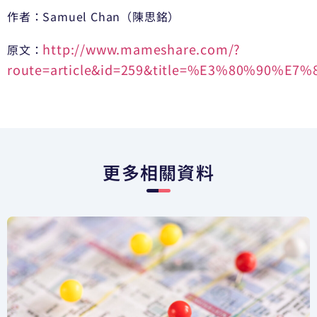
作者：Samuel Chan（陳思銘）
http://www.mameshare.com/?
原文：
route=article&id=259&title=%E3%80%
更多相關資料