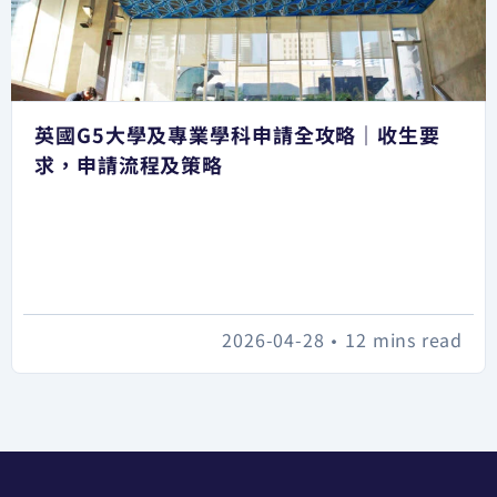
英國G5大學及專業學科申請全攻略｜收生要
求，申請流程及策略
2026-04-28
•
12 mins read