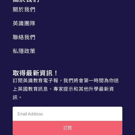
關於我們
英識團隊
聯絡我們
私隱政策
取得最新資訊！
訂閱英識教育電子報，我們將會第一時間為你送
上英國教育訊息、專家提示和其他升學最新資
訊。
訂閱