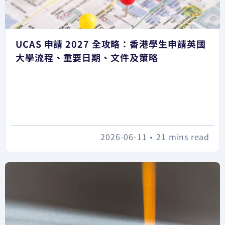
UCAS 申請 2027 全攻略：香港學生申請英國
大學流程、重要日期、文件及策略
2026-06-11
•
21 mins read