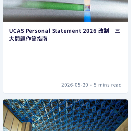
UCAS Personal Statement 2026 改制｜三
大問題作答指南
2026-05-20
•
5 mins read