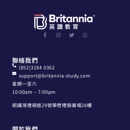
聯絡我們
(852)3184 0362
support@britannia-study.com
星期一至六
10:00am – 7:00pm
銅鑼灣禮頓道29號華懋禮頓廣場28樓
關於我們