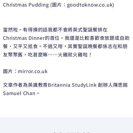
Christmas Pudding (圖片：goodtoknow.co.uk)
當然啦，有得揀的話我都不會將英式聖誕餐排在
Christmas Dinner的首位。我還是比較喜歡食放題或自助
餐，又平又抵食。不過又咁，其實聖誕晚餐都係志在和朋
友聚聚舊，吃甚麼嘛……火雞就火雞啦！
圖片：mirror.co.uk
文章作者為英識教育Britannia StudyLink 創辦人陳思銘
Samuel Chan。