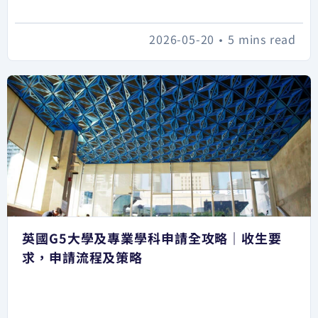
2026-05-20
•
5 mins read
英國G5大學及專業學科申請全攻略｜收生要
求，申請流程及策略