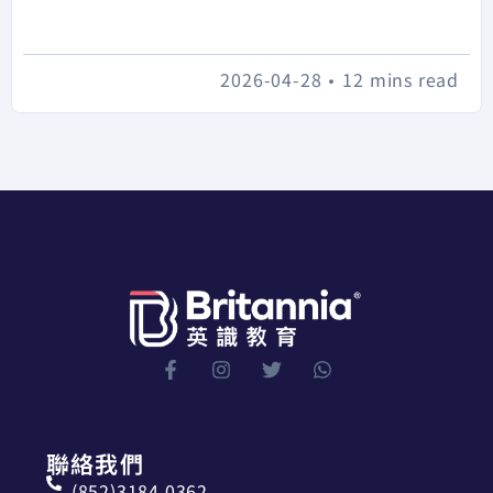
2026-04-28
•
12 mins read
聯絡我們
(852)3184 0362