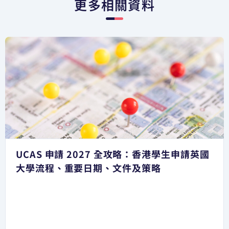
更多相關資料
UCAS 申請 2027 全攻略：香港學生申請英國
大學流程、重要日期、文件及策略