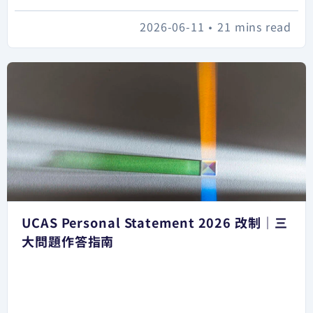
2026-06-11
•
21 mins read
UCAS Personal Statement 2026 改制｜三
大問題作答指南