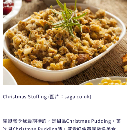
Christmas Stuffing (圖片：saga.co.uk)
聖誕餐令我最期待的，是甜品Christmas Pudding。第一
次見Christmas Pudding時，感覺好像英國馳名美食