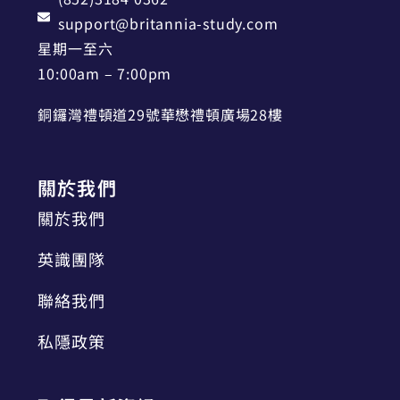
support@britannia-study.com
星期一至六
10:00am – 7:00pm
銅鑼灣禮頓道29號華懋禮頓廣場28樓
關於我們
關於我們
英識團隊
聯絡我們
私隱政策