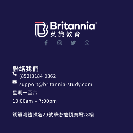
聯絡我們
(852)3184 0362
support@britannia-study.com
星期一至六
10:00am – 7:00pm
銅鑼灣禮頓道29號華懋禮頓廣場28樓