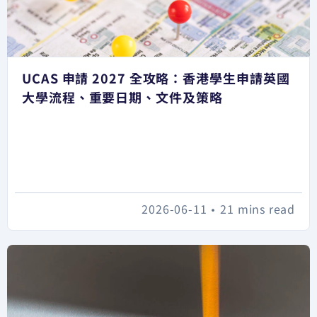
UCAS 申請 2027 全攻略：香港學生申請英國
大學流程、重要日期、文件及策略
2026-06-11
•
21 mins read