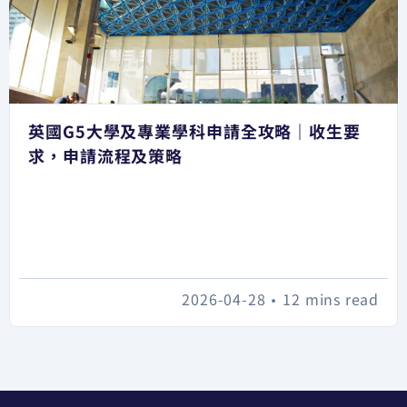
英國G5大學及專業學科申請全攻略｜收生要
求，申請流程及策略
2026-04-28
•
12 mins read