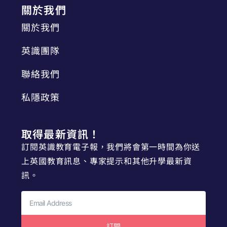
關於我們
關於我們
英識團隊
聯絡我們
私隱政策
取得最新資訊！
訂閱英識教育電子報，我們將會第一時間為你送
上英國教育訊息、專家提示和其他升學最新資
訊。
訂閱