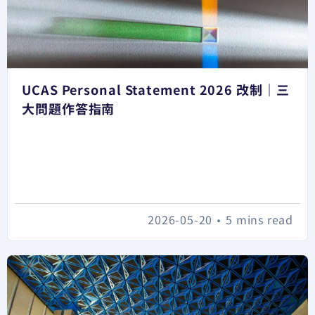
UCAS Personal Statement 2026 改制｜三
大問題作答指南
2026-05-20
•
5 mins read