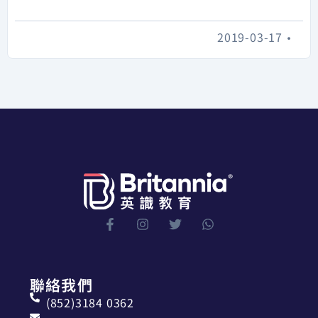
2019-03-17
•
聯絡我們
(852)3184 0362