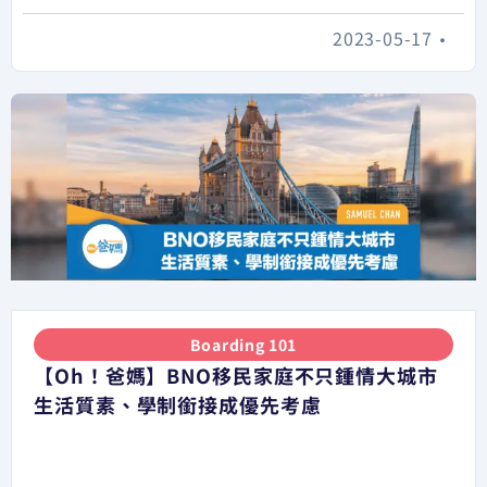
2023-05-17
•
Boarding 101
【Oh！爸媽】BNO移民家庭不只鍾情大城市
生活質素、學制銜接成優先考慮