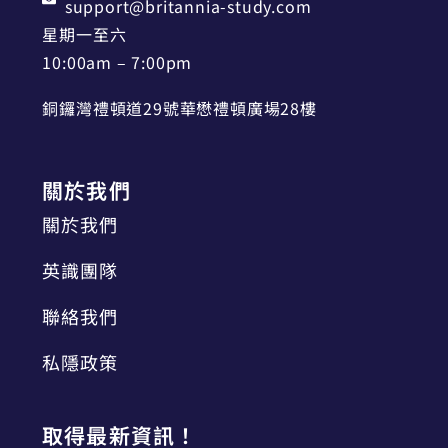
support@britannia-study.com
星期一至六
10:00am – 7:00pm
銅鑼灣禮頓道29號華懋禮頓廣場28樓
關於我們
關於我們
英識團隊
聯絡我們
私隱政策
取得最新資訊！