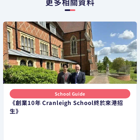
更多相關資料
School Guide
《創業10年 Cranleigh School終於來港招
生》