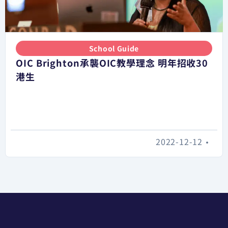
School Guide
OIC Brighton承襲OIC教學理念 明年招收30
港生
2022-12-12
•