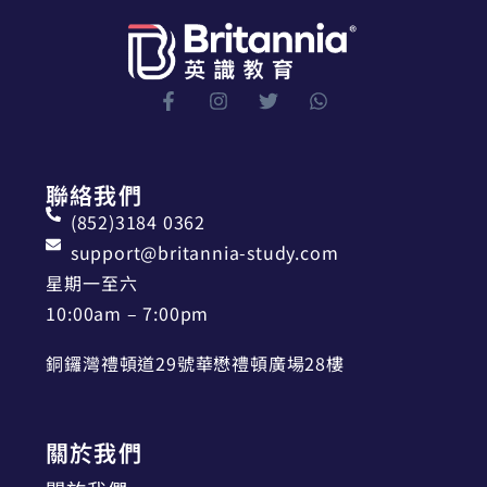
聯絡我們
(852)3184 0362
support@britannia-study.com
星期一至六
10:00am – 7:00pm
銅鑼灣禮頓道29號華懋禮頓廣場28樓
關於我們