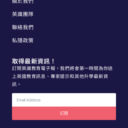
關於我們
英識團隊
聯絡我們
私隱政策
取得最新資訊！
訂閱英識教育電子報，我們將會第一時間為你送
上英國教育訊息、專家提示和其他升學最新資
訊。
訂閱