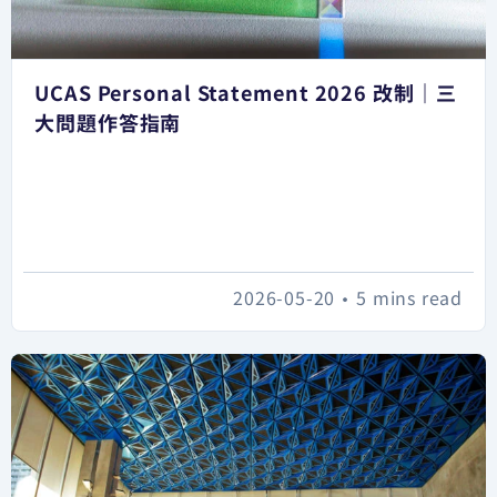
UCAS Personal Statement 2026 改制｜三
大問題作答指南
2026-05-20
•
5 mins read