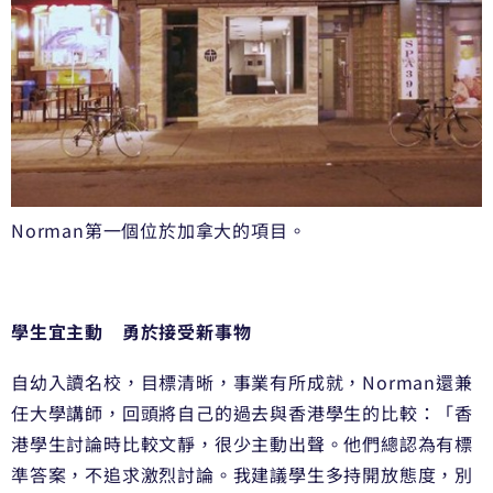
Norman第一個位於加拿大的項目。
學生宜主動 勇於接受新事物
自幼入讀名校，目標清晰，事業有所成就，Norman還兼
任大學講師，回頭將自己的過去與香港學生的比較：「香
港學生討論時比較文靜，很少主動出聲。他們總認為有標
準答案，不追求激烈討論。我建議學生多持開放態度，別