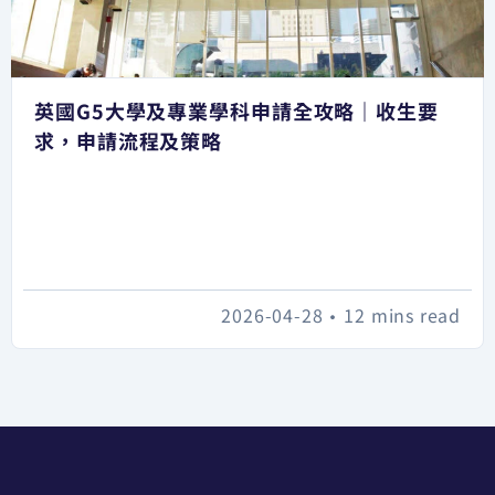
英國G5大學及專業學科申請全攻略｜收生要
求，申請流程及策略
2026-04-28
•
12 mins read