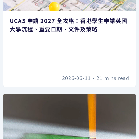
UCAS 申請 2027 全攻略：香港學生申請英國
大學流程、重要日期、文件及策略
2026-06-11
•
21 mins read