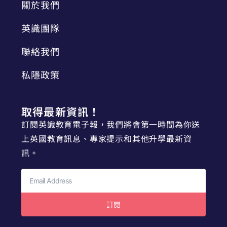
關於我們
英識團隊
聯絡我們
私隱政策
取得最新資訊！
訂閱英識教育電子報，我們將會第一時間為你送
上英國教育訊息、專家提示和其他升學最新資
訊。
訂閱