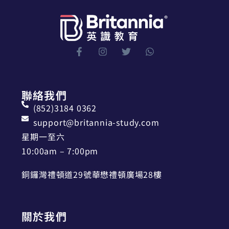
聯絡我們
(852)3184 0362
support@britannia-study.com
星期一至六
10:00am – 7:00pm
銅鑼灣禮頓道29號華懋禮頓廣場28樓
關於我們