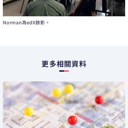
Norman為edX錄影。
更多相關資料