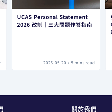
港
UCAS Personal Statement
日
2026 改制｜三大問題作答指南
d
2026-05-20
•
5 mins read
們
關於我們