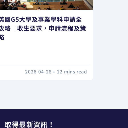
英國G5大學及專業學科申請全
攻略｜收生要求，申請流程及策
略
2026-04-28
•
12 mins read
取得最新資訊！