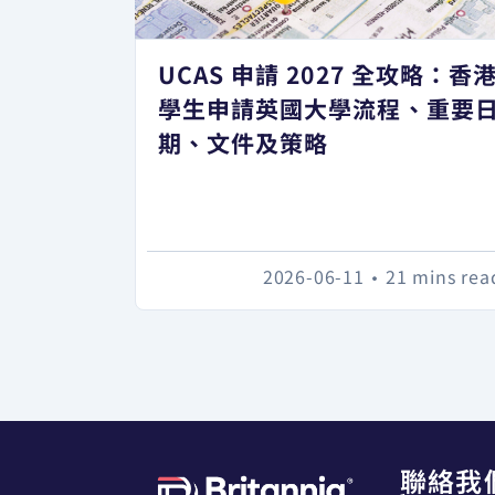
UCAS 申請 2027 全攻略：香
學生申請英國大學流程、重要
期、文件及策略
2026-06-11
•
21 mins rea
聯絡我