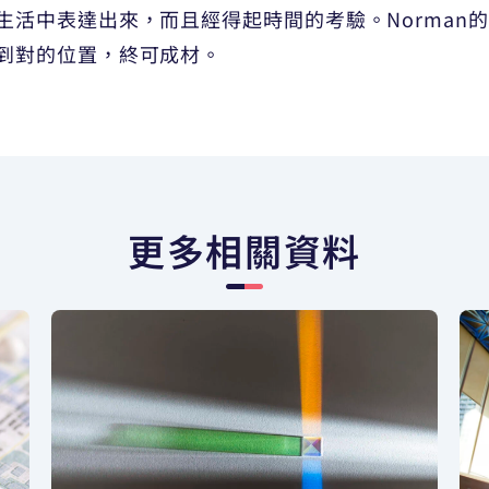
生活中表達出來，而且經得起時間的考驗。Norman
到對的位置，終可成材。
更多相關資料