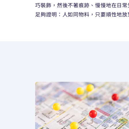
巧裝飾，然後不著痕跡、慢慢地在日常
足夠證明：人如同物料，只要順性地放