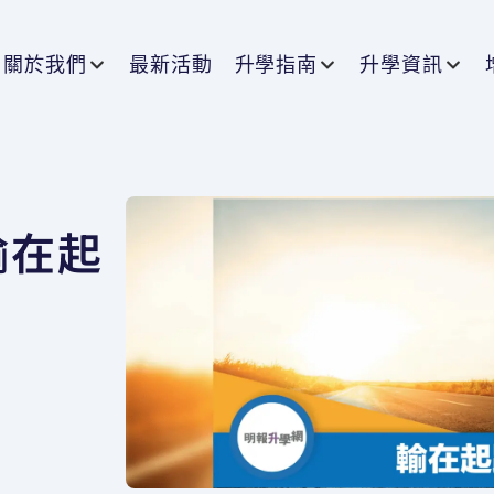
關於我們
最新活動
升學指南
升學資訊
輸在起