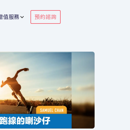
增值服務
預約諮詢