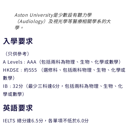
Aston University是少數設有聽力學
（Audiology）及視光學等醫療相關學系的大
學。
入學要求
（只供參考）
A Levels﹕AAA（包括兩科為物理、生物、化學或數學）
HKDSE﹕約555 （選修科、包括兩科物理、生物、化學或
數學）
IB﹕32分（最少三科達6分，包括兩科為物理、生物、化
學或數學）
英語要求
IELTS 總分達6.5分，各單項不低於6.0分