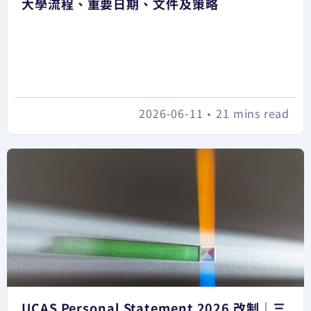
大學流程、重要日期、文件及策略
2026-06-11
•
21 mins read
UCAS Personal Statement 2026 改制｜三