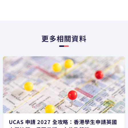
更多相關資料
UCAS 申請 2027 全攻略：香港學生申請英國