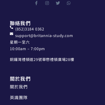
聯絡我們
(852)3184 0362
support@britannia-study.com
星期一至六
10:00am – 7:00pm
銅鑼灣禮頓道29號華懋禮頓廣場28樓
關於我們
關於我們
英識團隊