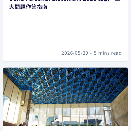
大問題作答指南
2026-05-20
•
5 mins read