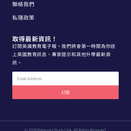
聯絡我們
私隱政策
取得最新資訊！
訂閱英識教育電子報，我們將會第一時間為你送
上英國教育訊息、專家提示和其他升學最新資
訊。
訂閱
© 2026 Britannia Study Link. All Rights Reserved.