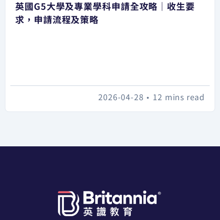
英國G5大學及專業學科申請全攻略｜收生要
求，申請流程及策略
2026-04-28
•
12 mins read