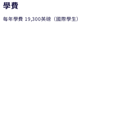
學費
每年學費 19,300英磅（國際學生）