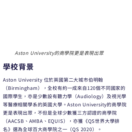
Aston University的商學院更是表現出眾
學校背景
Aston University 位於英國第二大城市伯明翰
（Birmingham），全校有約一成來自120個不同國家的
國際學生，亦是少數設有聽力學（Audiology）及視光學
等醫療相關學系的英國大學。Aston University的商學院
更是表現出眾，不但是全球少數獲三方認證的商學院
（AACSB、AMBA、EQUIS），亦獲《QS世界大學排
名》選為全球百大商學院之一（QS 2020）。