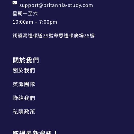
support@britannia-study.com
星期一至六
10:00am – 7:00pm
銅鑼灣禮頓道29號華懋禮頓廣場28樓
關於我們
關於我們
英識團隊
聯絡我們
私隱政策
取得最新資訊！