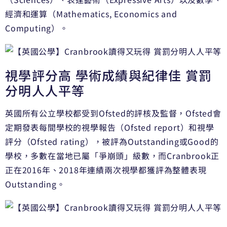
經濟和運算（Mathematics, Economics and
Computing）。
視學評分高 學術成績與紀律佳 賞罰
分明人人平等
英國所有公立學校都受到Ofsted的評核及監督，Ofsted會
定期發表每間學校的視學報告（Ofsted report）和視學
評分（Ofsted rating），被評為Outstanding或Good的
學校，多數在當地已屬「爭崩頭」級數，而Cranbrook正
正在2016年、2018年連績兩次視學都獲評為整體表現
Outstanding。