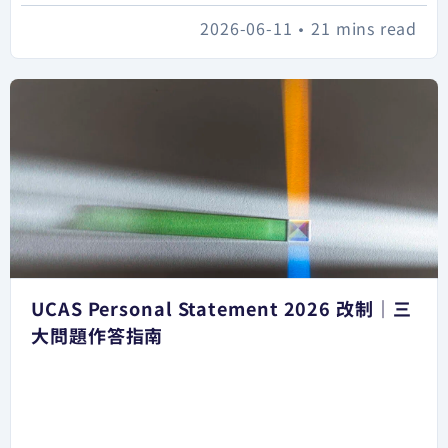
2026-06-11
•
21 mins read
UCAS Personal Statement 2026 改制｜三
大問題作答指南