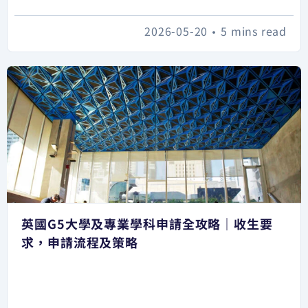
2026-05-20
•
5 mins read
英國G5大學及專業學科申請全攻略｜收生要
求，申請流程及策略