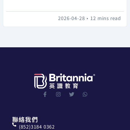
2026-04-28
•
12 mins read
聯絡我們
(852)3184 0362