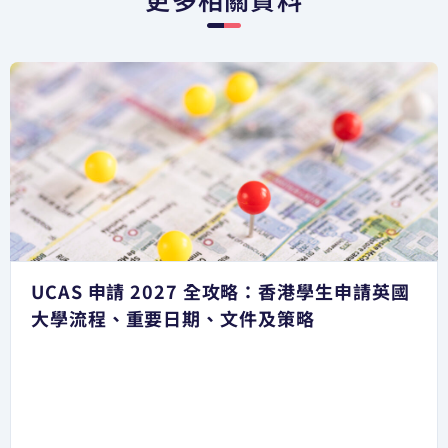
UCAS 申請 2027 全攻略：香港學生申請英國
大學流程、重要日期、文件及策略