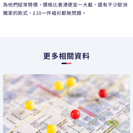
為他們經常劈價，價格比香港便宜一大截，還有不少歐洲
獨家的款式，£10一件裇衫都無問題。
更多相關資料