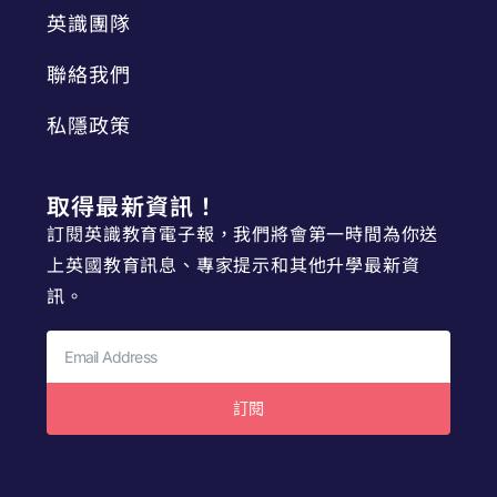
英識團隊
聯絡我們
私隱政策
取得最新資訊！
訂閱英識教育電子報，我們將會第一時間為你送
上英國教育訊息、專家提示和其他升學最新資
訊。
訂閱