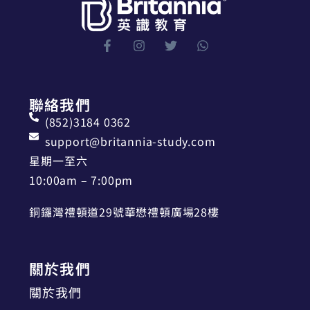
聯絡我們
(852)3184 0362
support@britannia-study.com
星期一至六
10:00am – 7:00pm
銅鑼灣禮頓道29號華懋禮頓廣場28樓
關於我們
關於我們