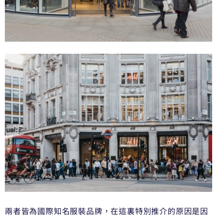
兩者皆為國際知名服裝品牌，在這裏特別推介的原因是因