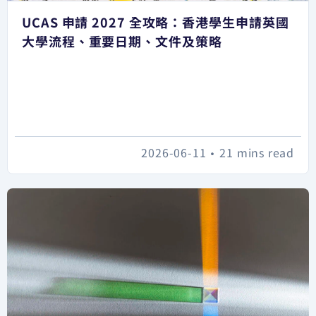
UCAS 申請 2027 全攻略：香港學生申請英國
大學流程、重要日期、文件及策略
2026-06-11
•
21 mins read