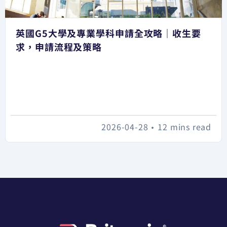
英國G5大學及專業學科申請全攻略｜收生要
求，申請流程及策略
2026-04-28
•
12 mins read