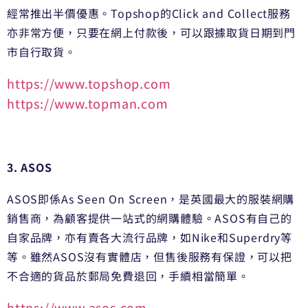
經常推出半價優惠。Topshop的Click and Collect服務
亦非常方便，只要在網上付款後，可以跟據取貨日期到門
市自行取貨。
https://www.topshop.com
https://www.topman.com
3. ASOS
ASOS即係As Seen On Screen，是英國最大的服裝網購
銷售商，為顧客提供一站式的網購體驗。ASOS有自己的
自家品牌，亦有賣各大流行品牌，如Nike和Superdry等
等。雖然ASOS沒有實體店，但售後服務有保證，可以把
不合適的貨品於郵局免費退回，手續相當簡單。
https://www.asos.com