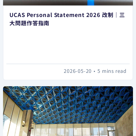
UCAS Personal Statement 2026 改制｜三
大問題作答指南
2026-05-20
•
5 mins read