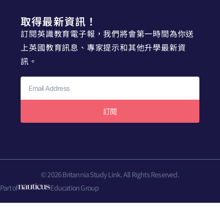
取得最新資訊！
訂閱英識教育電子報，我們將會第一時間為你送
上英國教育訊息、專家提示和其他升學最新資
訊。
訂閱
© 2026 Britannia Study Link. All Rights Reserved.
Part of
Education Group