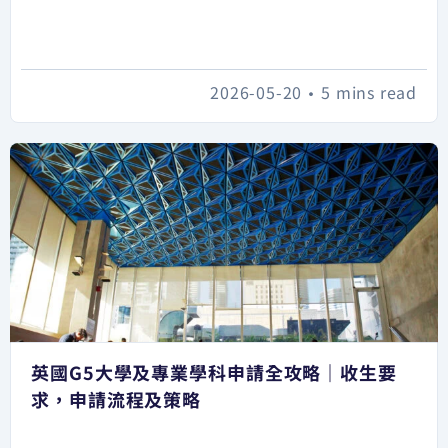
2026-05-20
•
5 mins read
英國G5大學及專業學科申請全攻略｜收生要
求，申請流程及策略