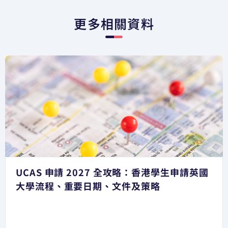
更多相關資料
UCAS 申請 2027 全攻略：香港學生申請英國
大學流程、重要日期、文件及策略