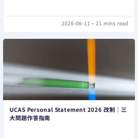
2026-06-11
•
21 mins read
UCAS Personal Statement 2026 改制｜三
大問題作答指南