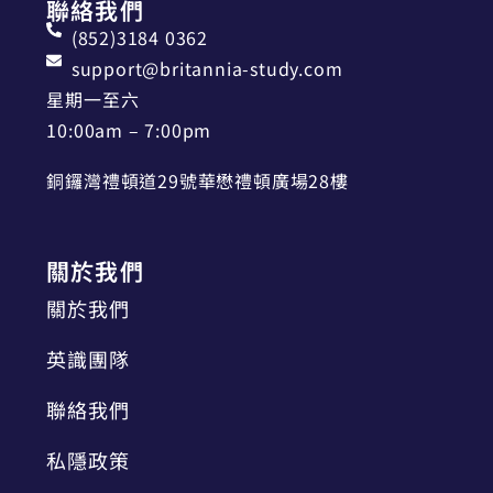
聯絡我們
(852)3184 0362
support@britannia-study.com
星期一至六
10:00am – 7:00pm
銅鑼灣禮頓道29號華懋禮頓廣場28樓
關於我們
關於我們
英識團隊
聯絡我們
私隱政策