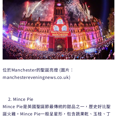
位於Manchester的聖誕亮燈 (圖片：
manchestereveningnews.co.uk)
Mince Pie
Mince Pie是英國聖誕節最傳統的甜品之一，歷史好比聖
誕火雞。Mince Pie一般呈星形，包含蔬果乾、玉桂、丁