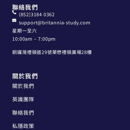
聯絡我們
(852)3184 0362
support@britannia-study.com
星期一至六
10:00am – 7:00pm
銅鑼灣禮頓道29號華懋禮頓廣場28樓
關於我們
關於我們
英識團隊
聯絡我們
私隱政策