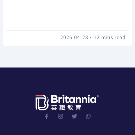
2026-04-28
•
12 mins read