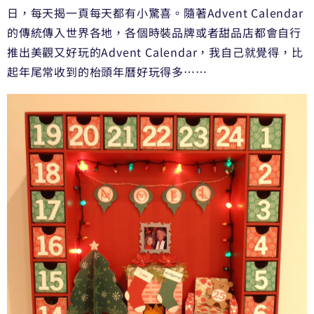
日，每天揭一頁每天都有小驚喜。隨著Advent Calendar
的傳統傳入世界各地，各個時裝品牌或者甜品店都會自行
推出美觀又好玩的Advent Calendar，我自己就覺得，比
起年尾常收到的枱頭年曆好玩得多……