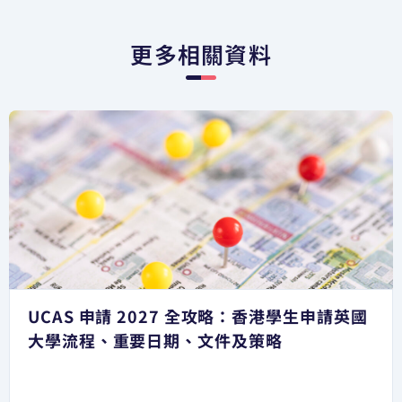
更多相關資料
UCAS 申請 2027 全攻略：香港學生申請英國
大學流程、重要日期、文件及策略