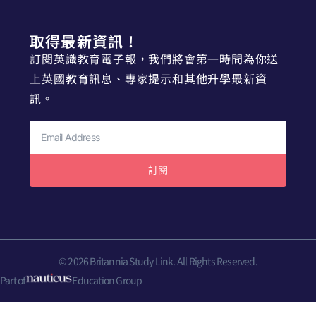
取得最新資訊！
訂閱英識教育電子報，我們將會第一時間為你送
上英國教育訊息、專家提示和其他升學最新資
訊。
訂閱
© 2026 Britannia Study Link. All Rights Reserved.
Part of
Education Group