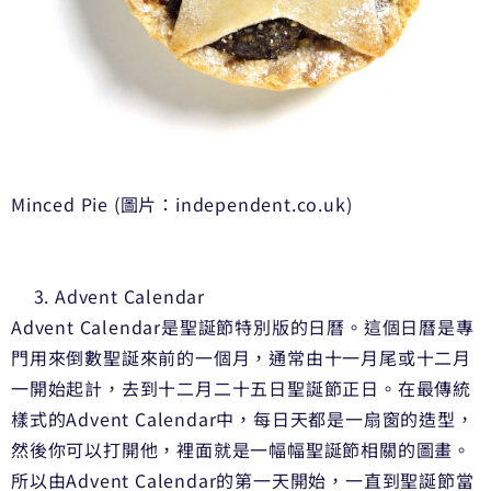
Minced Pie (圖片：independent.co.uk)
Advent Calendar
Advent Calendar是聖誕節特別版的日曆。這個日曆是專
門用來倒數聖誕來前的一個月，通常由十一月尾或十二月
一開始起計，去到十二月二十五日聖誕節正日。在最傳統
樣式的Advent Calendar中，每日天都是一扇窗的造型，
然後你可以打開他，裡面就是一幅幅聖誕節相關的圖畫。
所以由Advent Calendar的第一天開始，一直到聖誕節當