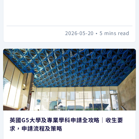
2026-05-20
•
5 mins read
英國G5大學及專業學科申請全攻略｜收生要
求，申請流程及策略