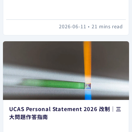
2026-06-11
•
21 mins read
UCAS Personal Statement 2026 改制｜三
大問題作答指南