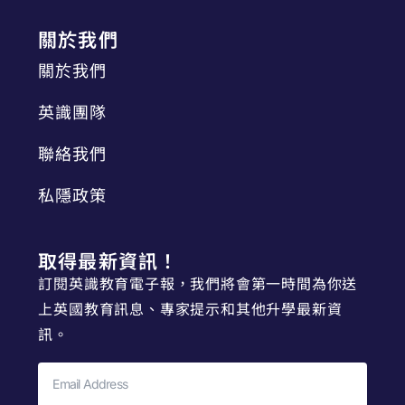
關於我們
關於我們
英識團隊
聯絡我們
私隱政策
取得最新資訊！
訂閱英識教育電子報，我們將會第一時間為你送
上英國教育訊息、專家提示和其他升學最新資
訊。