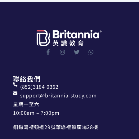
聯絡我們
(852)3184 0362
support@britannia-study.com
星期一至六
10:00am – 7:00pm
銅鑼灣禮頓道29號華懋禮頓廣場28樓