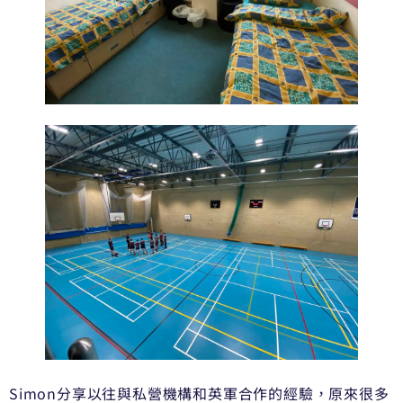
Simon分享以往與私營機構和英軍合作的經驗，原來很多