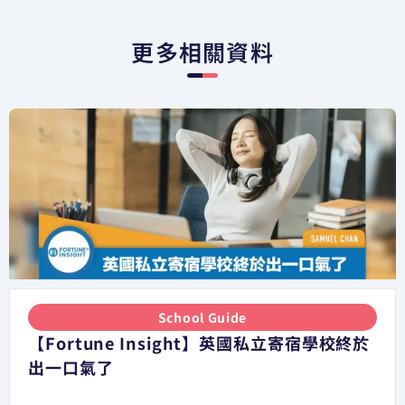
更多相關資料
School Guide
【Fortune Insight】英國私立寄宿學校終於
出一口氣了