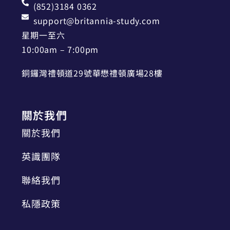
(852)3184 0362
support@britannia-study.com
星期一至六
10:00am – 7:00pm
銅鑼灣禮頓道29號華懋禮頓廣場28樓
關於我們
關於我們
英識團隊
聯絡我們
私隱政策