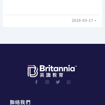
2019-03-17
•
聯絡我們